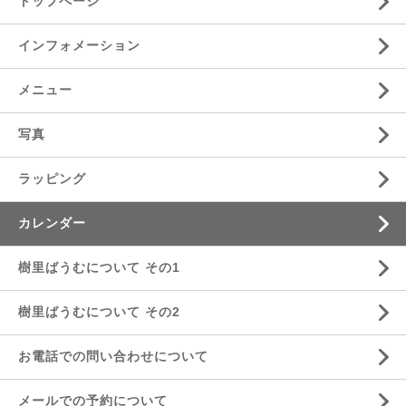
トップページ
インフォメーション
メニュー
写真
ラッピング
カレンダー
樹里ばうむについて その1
樹里ばうむについて その2
お電話での問い合わせについて
メールでの予約について