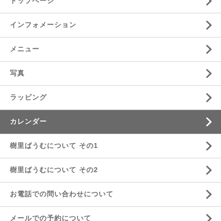
トップページ
インフォメーション
メニュー
写真
ラッピング
カレンダー
樹里ばうむについて その1
樹里ばうむについて その2
お電話での問い合わせについて
メールでの予約について