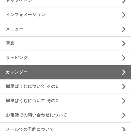
トップページ
インフォメーション
メニュー
写真
ラッピング
カレンダー
樹里ばうむについて その1
樹里ばうむについて その2
お電話での問い合わせについて
メールでの予約について