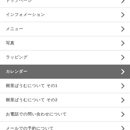
トップページ
インフォメーション
メニュー
写真
ラッピング
カレンダー
樹里ばうむについて その1
樹里ばうむについて その2
お電話での問い合わせについて
メールでの予約について