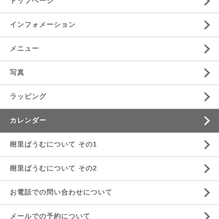
トップページ
インフォメーション
メニュー
写真
ラッピング
カレンダー
樹里ばうむについて その1
樹里ばうむについて その2
お電話での問い合わせについて
メールでの予約について