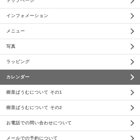
トップページ
インフォメーション
メニュー
写真
ラッピング
カレンダー
樹里ばうむについて その1
樹里ばうむについて その2
お電話での問い合わせについて
メールでの予約について