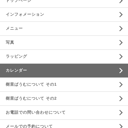
トップページ
インフォメーション
メニュー
写真
ラッピング
カレンダー
樹里ばうむについて その1
樹里ばうむについて その2
お電話での問い合わせについて
メールでの予約について