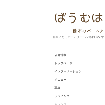
熊本にあるバームクーヘン専門店です
店舗情報
トップページ
インフォメーション
メニュー
写真
ラッピング
カレンダー