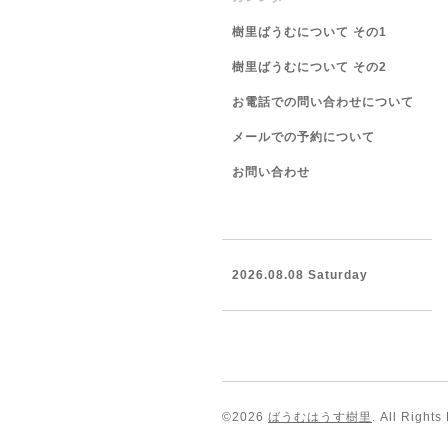
樹里ばうむについて その1
樹里ばうむについて その2
お電話での問い合わせについて
メールでの予約について
お問い合わせ
2026.08.08 Saturday
©2026
ばうむはうす樹里
. All Rights