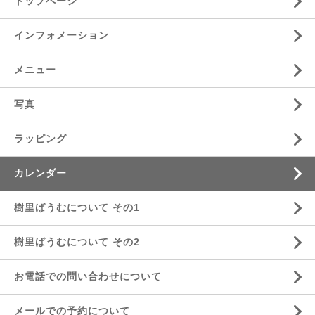
トップページ
インフォメーション
メニュー
写真
ラッピング
カレンダー
樹里ばうむについて その1
樹里ばうむについて その2
お電話での問い合わせについて
メールでの予約について