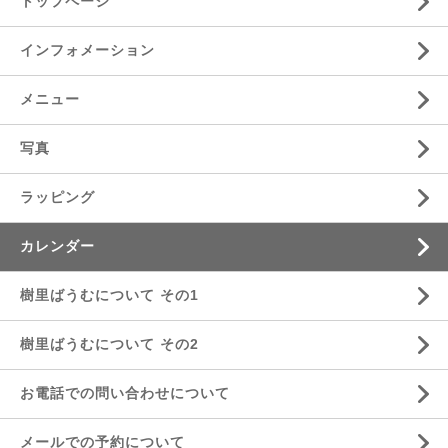
トップページ
インフォメーション
メニュー
写真
ラッピング
カレンダー
樹里ばうむについて その1
樹里ばうむについて その2
お電話での問い合わせについて
メールでの予約について