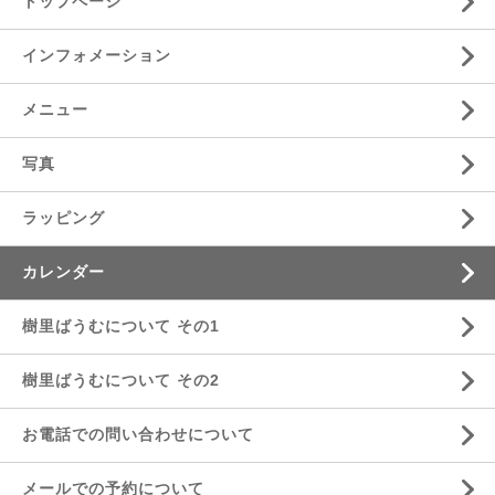
トップページ
インフォメーション
メニュー
写真
ラッピング
カレンダー
樹里ばうむについて その1
樹里ばうむについて その2
お電話での問い合わせについて
メールでの予約について