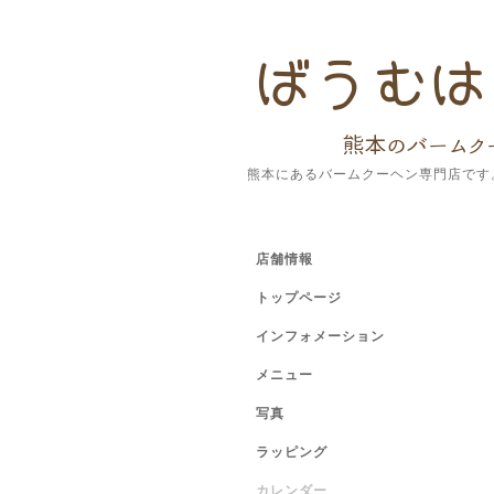
熊本にあるバームクーヘン専門店です
店舗情報
トップページ
インフォメーション
メニュー
写真
ラッピング
カレンダー