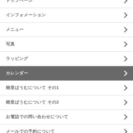
トップページ
インフォメーション
メニュー
写真
ラッピング
カレンダー
樹里ばうむについて その1
樹里ばうむについて その2
お電話での問い合わせについて
メールでの予約について