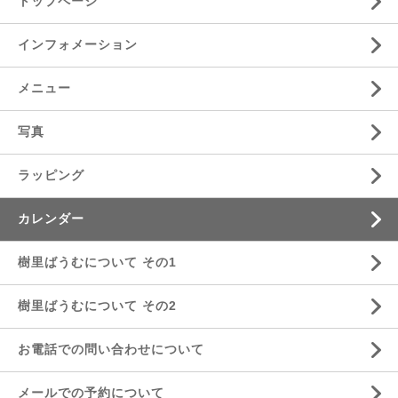
トップページ
インフォメーション
メニュー
写真
ラッピング
カレンダー
樹里ばうむについて その1
樹里ばうむについて その2
お電話での問い合わせについて
メールでの予約について