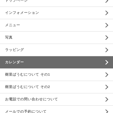
トップページ
インフォメーション
メニュー
写真
ラッピング
カレンダー
樹里ばうむについて その1
樹里ばうむについて その2
お電話での問い合わせについて
メールでの予約について