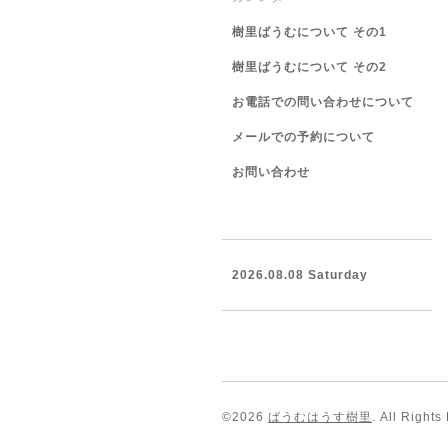
樹里ばうむについて その1
樹里ばうむについて その2
お電話での問い合わせについて
メールでの予約について
お問い合わせ
2026.08.08 Saturday
©2026
ばうむはうす樹里
. All Rights