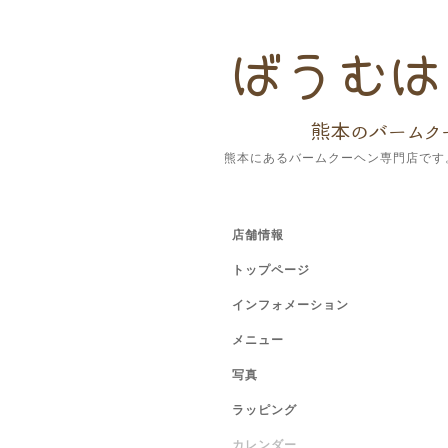
熊本にあるバームクーヘン専門店です
店舗情報
トップページ
インフォメーション
メニュー
写真
ラッピング
カレンダー