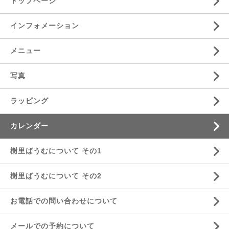
トップページ
インフォメーション
メニュー
写真
ラッピング
カレンダー
樹里ばうむについて その1
樹里ばうむについて その2
お電話での問い合わせについて
メールでの予約について