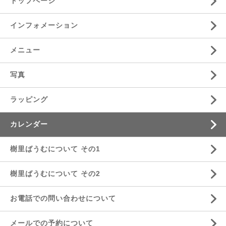
トップページ
インフォメーション
メニュー
写真
ラッピング
カレンダー
樹里ばうむについて その1
樹里ばうむについて その2
お電話での問い合わせについて
メールでの予約について