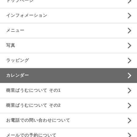
トップページ
インフォメーション
メニュー
写真
ラッピング
カレンダー
樹里ばうむについて その1
樹里ばうむについて その2
お電話での問い合わせについて
メールでの予約について