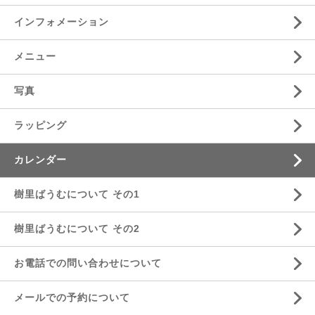
インフォメーション
メニュー
写真
ラッピング
カレンダー
樹里ばうむについて その1
樹里ばうむについて その2
お電話での問い合わせについて
メールでの予約について