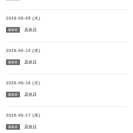
2026-06-09 (火)
店休日
店休日
2026-06-10 (水)
店休日
店休日
2026-06-16 (火)
店休日
店休日
2026-06-17 (水)
店休日
店休日