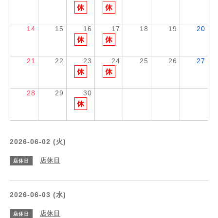
14
15
16
17
18
19
20
21
22
23
24
25
26
27
28
29
30
2026-06-02 (火)
店休日
店休日
2026-06-03 (水)
店休日
店休日