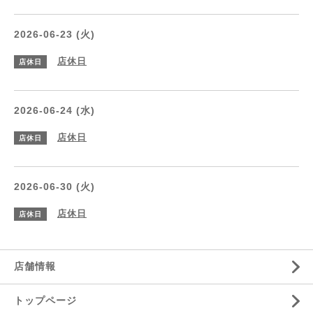
2026-06-23 (火)
店休日
店休日
2026-06-24 (水)
店休日
店休日
2026-06-30 (火)
店休日
店休日
店舗情報
トップページ