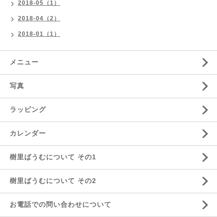
2018-05（1）
2018-04（2）
2018-01（1）
メニュー
写真
ラッピング
カレンダー
樹里ばうむについて その1
樹里ばうむについて その2
お電話での問い合わせについて