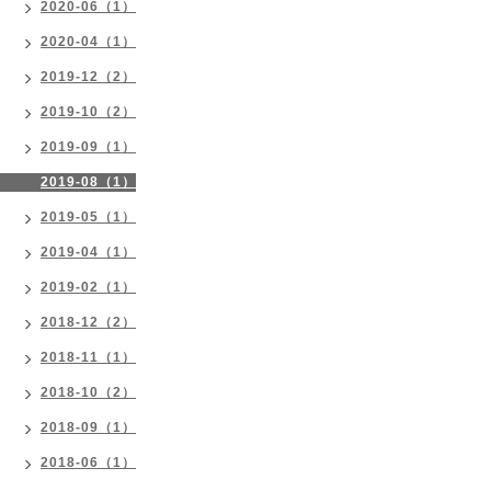
2020-06（1）
2020-04（1）
2019-12（2）
2019-10（2）
2019-09（1）
2019-08（1）
2019-05（1）
2019-04（1）
2019-02（1）
2018-12（2）
2018-11（1）
2018-10（2）
2018-09（1）
2018-06（1）