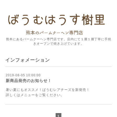
熊本にあるバームクーヘン専門店です。店内にて１層１層丁寧に手焼
きオーブンで焼き上げています。
インフォメーション
2019-08-05 10:00:00
新商品発売のお知らせ！
暑い夏にもオススメ！ばうむレアチーズを新発売！
詳しくはメニューをご覧ください。
1