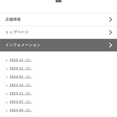
店舗情報
トップページ
インフォメーション
2025-12（1）
2024-12（3）
2024-02（1）
2023-12（1）
2023-11（2）
2023-07（1）
2023-04（1）