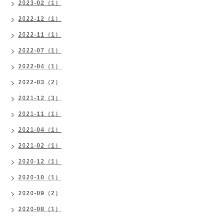
2023-02（1）
2022-12（1）
2022-11（1）
2022-07（1）
2022-04（1）
2022-03（2）
2021-12（3）
2021-11（1）
2021-04（1）
2021-02（1）
2020-12（1）
2020-10（1）
2020-09（2）
2020-08（1）