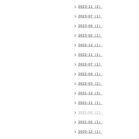
2023-11（2）
2023-07（1）
2023-04（1）
2023-02（1）
2022-12（1）
2022-11（1）
2022-07（1）
2022-04（1）
2022-03（2）
2021-12（3）
2021-11（1）
2021-04（1）
2021-02（1）
2020-12（1）