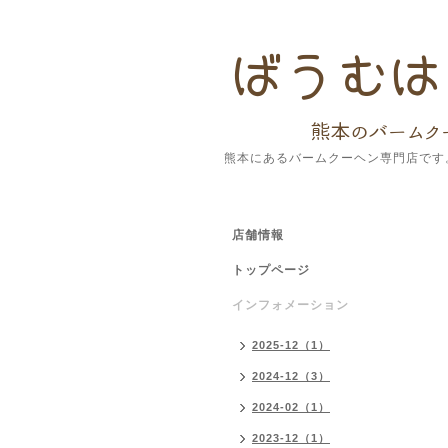
熊本にあるバームクーヘン専門店です
店舗情報
トップページ
インフォメーション
2025-12（1）
2024-12（3）
2024-02（1）
2023-12（1）