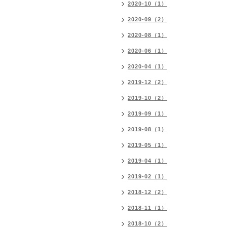
2020-10（1）
2020-09（2）
2020-08（1）
2020-06（1）
2020-04（1）
2019-12（2）
2019-10（2）
2019-09（1）
2019-08（1）
2019-05（1）
2019-04（1）
2019-02（1）
2018-12（2）
2018-11（1）
2018-10（2）