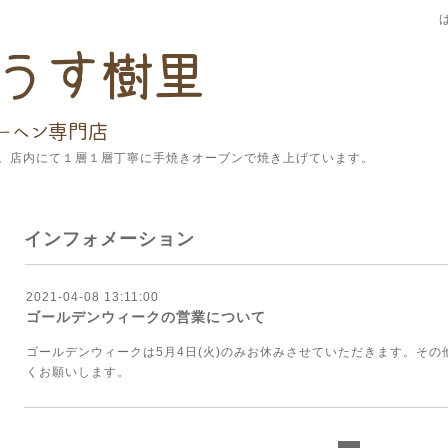
。店内にて１層１層丁寧に手焼きオーブンで焼き上げています。
インフォメーション
2021-04-08 13:11:00
ゴールデンウィークの営業について
ゴールデンウィークは5月4日(火)のみお休みさせていただきます。そ
くお願いします。