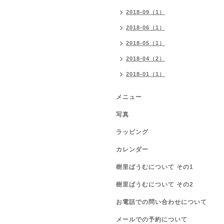
2018-09（1）
2018-06（1）
2018-05（1）
2018-04（2）
2018-01（1）
メニュー
写真
ラッピング
カレンダー
樹里ばうむについて その1
樹里ばうむについて その2
お電話での問い合わせについて
メールでの予約について