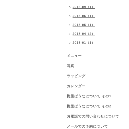
2018-09（1）
2018-06（1）
2018-05（1）
2018-04（2）
2018-01（1）
メニュー
写真
ラッピング
カレンダー
樹里ばうむについて その1
樹里ばうむについて その2
お電話での問い合わせについて
メールでの予約について