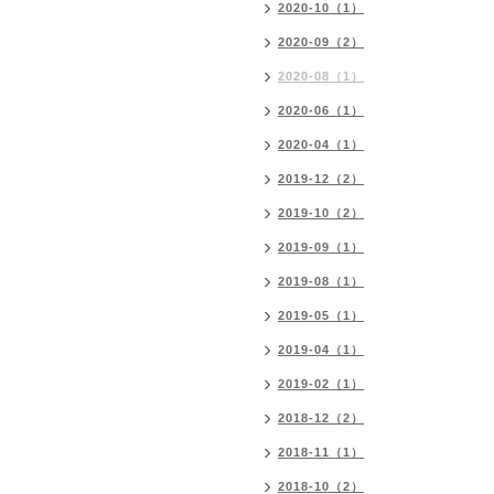
2020-10（1）
2020-09（2）
2020-08（1）
2020-06（1）
2020-04（1）
2019-12（2）
2019-10（2）
2019-09（1）
2019-08（1）
2019-05（1）
2019-04（1）
2019-02（1）
2018-12（2）
2018-11（1）
2018-10（2）