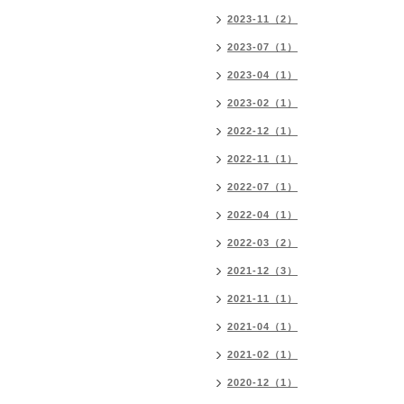
2023-11（2）
2023-07（1）
2023-04（1）
2023-02（1）
2022-12（1）
2022-11（1）
2022-07（1）
2022-04（1）
2022-03（2）
2021-12（3）
2021-11（1）
2021-04（1）
2021-02（1）
2020-12（1）