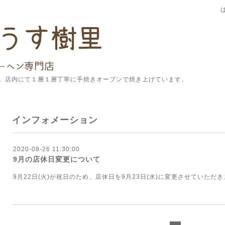
。店内にて１層１層丁寧に手焼きオーブンで焼き上げています。
インフォメーション
2020-08-26 11:30:00
9月の店休日変更について
9月22日(火)が祝日のため、店休日を9月23日(水)に変更させていただ