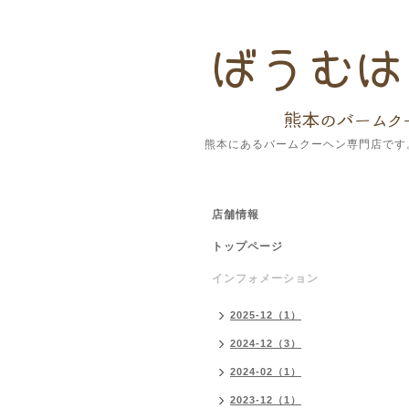
熊本にあるバームクーヘン専門店です
店舗情報
トップページ
インフォメーション
2025-12（1）
2024-12（3）
2024-02（1）
2023-12（1）