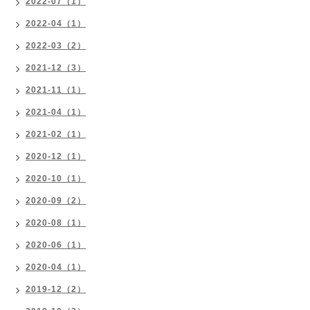
2022-07（1）
2022-04（1）
2022-03（2）
2021-12（3）
2021-11（1）
2021-04（1）
2021-02（1）
2020-12（1）
2020-10（1）
2020-09（2）
2020-08（1）
2020-06（1）
2020-04（1）
2019-12（2）