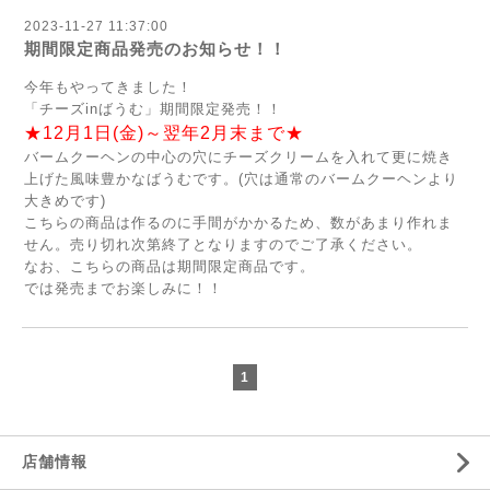
2023-11-27 11:37:00
期間限定商品発売のお知らせ！！
今年もやってきました！
「チーズinばうむ」期間限定発売！！
★12月1日(金)～翌年2月末まで★
バームクーヘンの中心の穴にチーズクリームを入れて更に焼き
上げた風味豊かなばうむです。(穴は通常のバームクーヘンより
大きめです)
こちらの商品は作るのに手間がかかるため、数があまり作れま
せん。売り切れ次第終了となりますのでご了承ください。
なお、こちらの商品は期間限定商品です。
では発売までお楽しみに！！
1
店舗情報