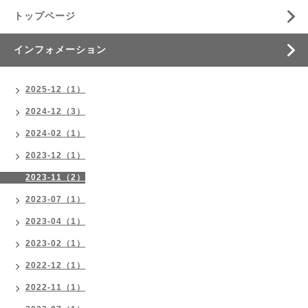
トップページ
インフォメーション
2025-12（1）
2024-12（3）
2024-02（1）
2023-12（1）
2023-11（2）
2023-07（1）
2023-04（1）
2023-02（1）
2022-12（1）
2022-11（1）