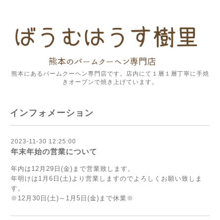
熊本にあるバームクーヘン専門店です。店内にて１層１層丁寧に手焼
きオーブンで焼き上げています。
インフォメーション
2023-11-30 12:25:00
年末年始の営業について
年内は12月29日(金)まで営業致します。
年明けは1月6日(土)より営業しますのでよろしくお願い致しま
す。
※12月30日(土)～1月5日(金)まで休業※