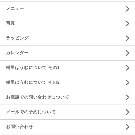
メニュー
写真
ラッピング
カレンダー
樹里ばうむについて その1
樹里ばうむについて その2
お電話での問い合わせについて
メールでの予約について
お問い合わせ