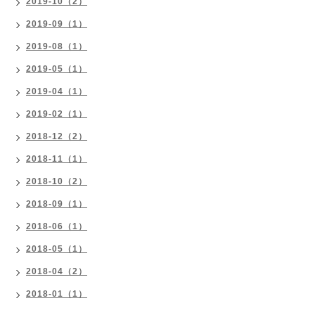
2019-10（2）
2019-09（1）
2019-08（1）
2019-05（1）
2019-04（1）
2019-02（1）
2018-12（2）
2018-11（1）
2018-10（2）
2018-09（1）
2018-06（1）
2018-05（1）
2018-04（2）
2018-01（1）