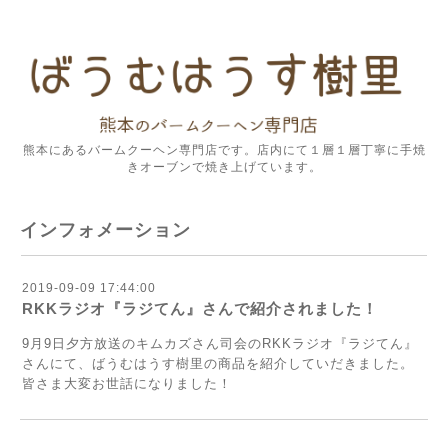
熊本にあるバームクーヘン専門店です。店内にて１層１層丁寧に手焼
きオーブンで焼き上げています。
インフォメーション
2019-09-09 17:44:00
RKKラジオ『ラジてん』さんで紹介されました！
9月9日夕方放送のキムカズさん司会のRKKラジオ『ラジてん』
さんにて、ばうむはうす樹里の商品を紹介していだきました。
皆さま大変お世話になりました！