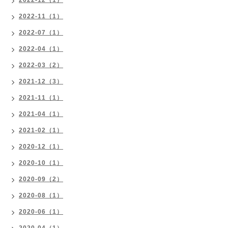
2022-11（1）
2022-07（1）
2022-04（1）
2022-03（2）
2021-12（3）
2021-11（1）
2021-04（1）
2021-02（1）
2020-12（1）
2020-10（1）
2020-09（2）
2020-08（1）
2020-06（1）
2020-04（1）