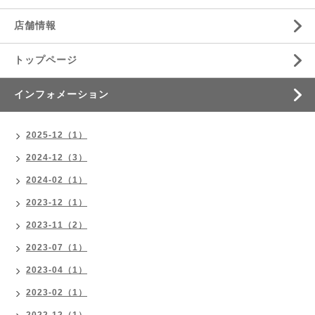
店舗情報
トップページ
インフォメーション
2025-12（1）
2024-12（3）
2024-02（1）
2023-12（1）
2023-11（2）
2023-07（1）
2023-04（1）
2023-02（1）
2022-12（1）