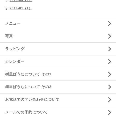
2018-01（1）
メニュー
写真
ラッピング
カレンダー
樹里ばうむについて その1
樹里ばうむについて その2
お電話での問い合わせについて
メールでの予約について