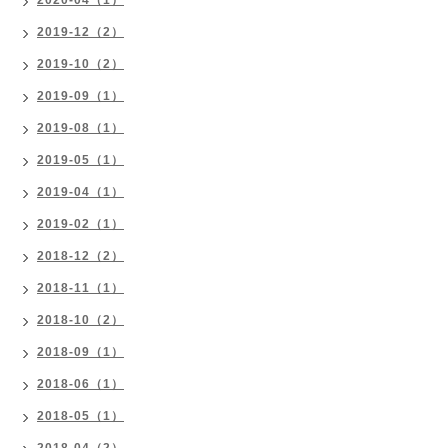
2019-12（2）
2019-10（2）
2019-09（1）
2019-08（1）
2019-05（1）
2019-04（1）
2019-02（1）
2018-12（2）
2018-11（1）
2018-10（2）
2018-09（1）
2018-06（1）
2018-05（1）
2018-04（2）