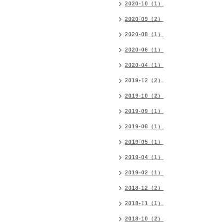
2020-10（1）
2020-09（2）
2020-08（1）
2020-06（1）
2020-04（1）
2019-12（2）
2019-10（2）
2019-09（1）
2019-08（1）
2019-05（1）
2019-04（1）
2019-02（1）
2018-12（2）
2018-11（1）
2018-10（2）