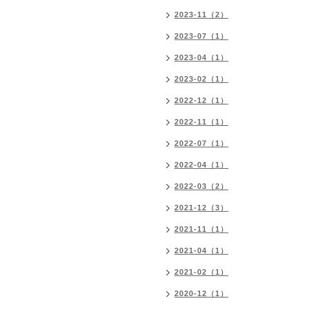
2023-11（2）
2023-07（1）
2023-04（1）
2023-02（1）
2022-12（1）
2022-11（1）
2022-07（1）
2022-04（1）
2022-03（2）
2021-12（3）
2021-11（1）
2021-04（1）
2021-02（1）
2020-12（1）