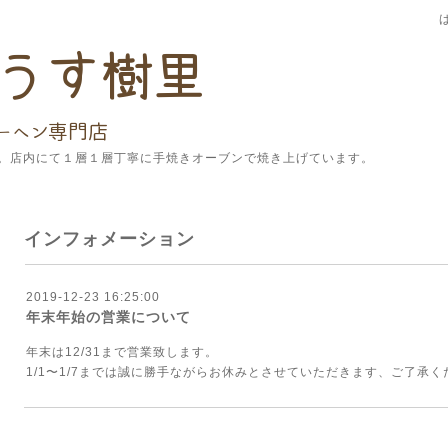
。店内にて１層１層丁寧に手焼きオーブンで焼き上げています。
インフォメーション
2019-12-23 16:25:00
年末年始の営業について
年末は12/31まで営業致します。
1/1〜1/7までは誠に勝手ながらお休みとさせていただきます、ご了承く