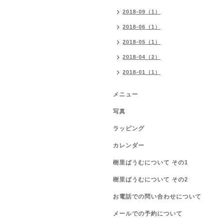
2018-09（1）
2018-06（1）
2018-05（1）
2018-04（2）
2018-01（1）
メニュー
写真
ラッピング
カレンダー
樹里ばうむについて その1
樹里ばうむについて その2
お電話での問い合わせについて
メールでの予約について