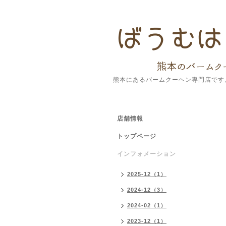
熊本にあるバームクーヘン専門店です
店舗情報
トップページ
インフォメーション
2025-12（1）
2024-12（3）
2024-02（1）
2023-12（1）