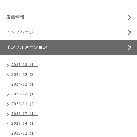
店舗情報
トップページ
インフォメーション
2025-12（1）
2024-12（3）
2024-02（1）
2023-12（1）
2023-11（2）
2023-07（1）
2023-04（1）
2023-02（1）