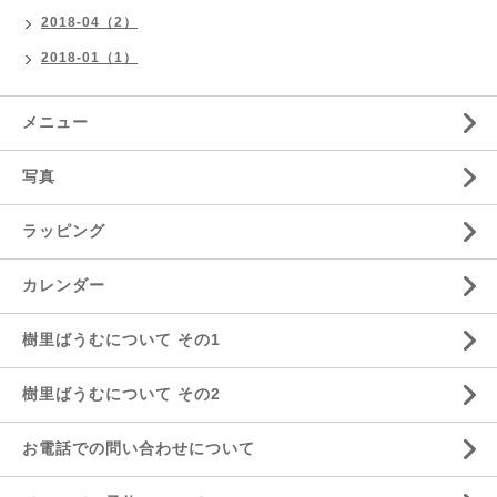
2018-04（2）
2018-01（1）
メニュー
写真
ラッピング
カレンダー
樹里ばうむについて その1
樹里ばうむについて その2
お電話での問い合わせについて