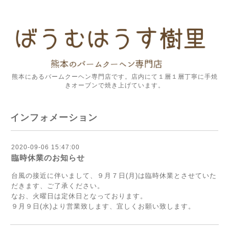
熊本にあるバームクーヘン専門店です。店内にて１層１層丁寧に手焼
きオーブンで焼き上げています。
インフォメーション
2020-09-06 15:47:00
臨時休業のお知らせ
台風の接近に伴いまして、９月７日(月)は臨時休業とさせていた
だきます、ご了承ください。
なお、火曜日は定休日となっております。
９月９日(水)より営業致します、宜しくお願い致します。