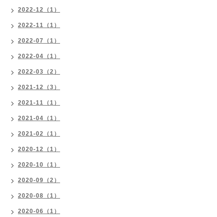
2022-12（1）
2022-11（1）
2022-07（1）
2022-04（1）
2022-03（2）
2021-12（3）
2021-11（1）
2021-04（1）
2021-02（1）
2020-12（1）
2020-10（1）
2020-09（2）
2020-08（1）
2020-06（1）