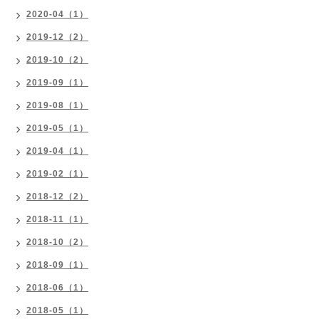
2020-04（1）
2019-12（2）
2019-10（2）
2019-09（1）
2019-08（1）
2019-05（1）
2019-04（1）
2019-02（1）
2018-12（2）
2018-11（1）
2018-10（2）
2018-09（1）
2018-06（1）
2018-05（1）