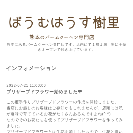
熊本にあるバームクーヘン専門店です。店内にて１層１層丁寧に手焼
きオーブンで焼き上げています。
インフォメーション
2022-07-21 11:00:00
プリザーブドフラワー始めました🌹
この度手作りプリザーブドフラワーの作成を開始しました。
当店にお越しのお客様はご存知かもしれませんが、店頭には私
が趣味で育てているお花がたくさんあるんですよね(^.^)
なのでそのお花たちを使ってプリザーブドフラワーを作ってみ
ました。
プリザーブドフラワーとは生花を加工したもので、生花と違い