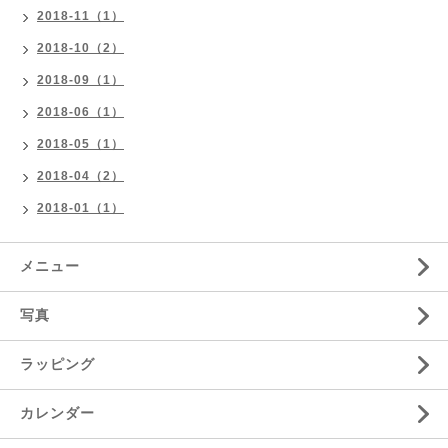
2018-11（1）
2018-10（2）
2018-09（1）
2018-06（1）
2018-05（1）
2018-04（2）
2018-01（1）
メニュー
写真
ラッピング
カレンダー