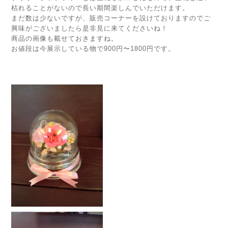
枯れることがないので長い期間楽しんでいただけます。
まだ数は少ないですが、販売コーナーを設けておりますのでご
興味がございましたら是非見に来てくださいね！
商品の画像も載せておきますね。
お値段は今展示している物で900円〜1800円です。