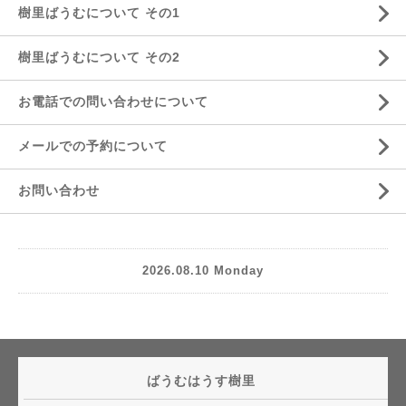
樹里ばうむについて その1
樹里ばうむについて その2
お電話での問い合わせについて
メールでの予約について
お問い合わせ
2026.08.10 Monday
ばうむはうす樹里