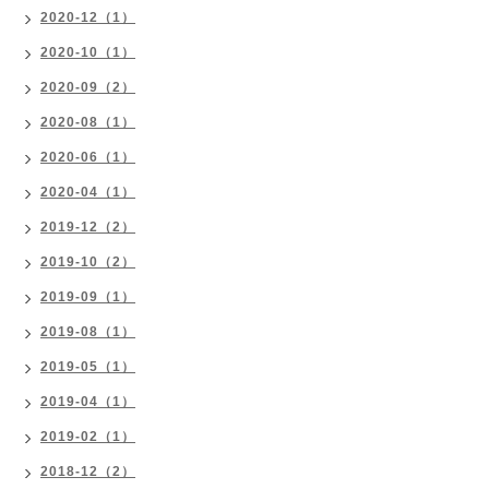
2020-12（1）
2020-10（1）
2020-09（2）
2020-08（1）
2020-06（1）
2020-04（1）
2019-12（2）
2019-10（2）
2019-09（1）
2019-08（1）
2019-05（1）
2019-04（1）
2019-02（1）
2018-12（2）