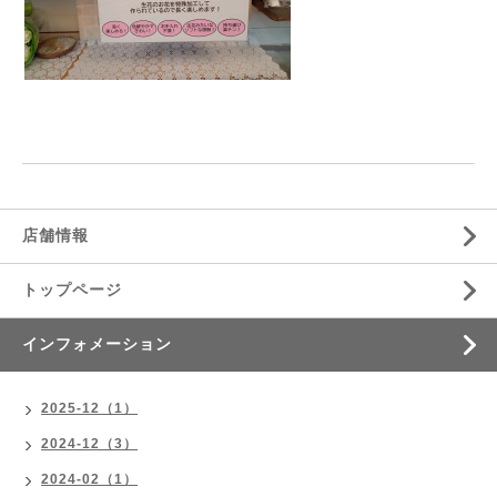
店舗情報
トップページ
インフォメーション
2025-12（1）
2024-12（3）
2024-02（1）