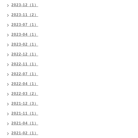
2023-12（1）
2023-11（2）
2023-07（1）
2023-04（1）
2023-02（1）
2022-12（1）
2022-11（1）
2022-07（1）
2022-04（1）
2022-03（2）
2021-12（3）
2021-11（1）
2021-04（1）
2021-02（1）